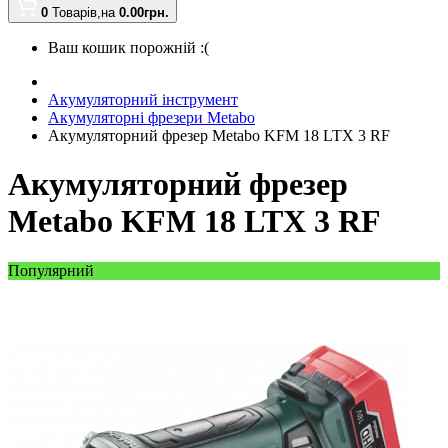
0
Товарів,
на
0.00
грн.
Ваш кошик порожній :(
Акумуляторний інструмент
Акумуляторні фрезери Metabo
Акумуляторний фрезер Metabo KFM 18 LTX 3 RF
Акумуляторний фрезер
Metabo KFM 18 LTX 3 RF
Популярний