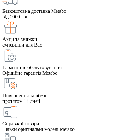
Безкоштовна доставка Metabo
від 2000 грн
Акції та знижки
суперціни для Вас
Гарантійне обслуговування
Офіційна гарантія Metabo
Повернення та обмін
протягом 14 дней
Справжні товари
Тільки оригінальні моделі Metabo