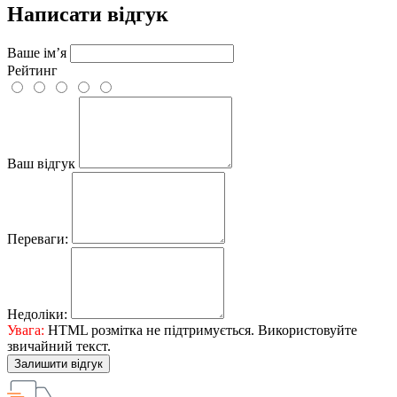
Написати відгук
Ваше ім’я
Рейтинг
Ваш відгук
Переваги:
Недоліки:
Увага:
HTML розмітка не підтримується. Використовуйте
звичайний текст.
Залишити відгук