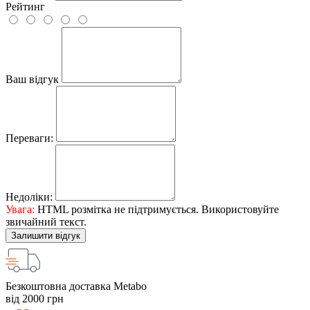
Рейтинг
Ваш відгук
Переваги:
Недоліки:
Увага:
HTML розмітка не підтримується. Використовуйте
звичайний текст.
Залишити відгук
Безкоштовна доставка Metabo
від 2000 грн