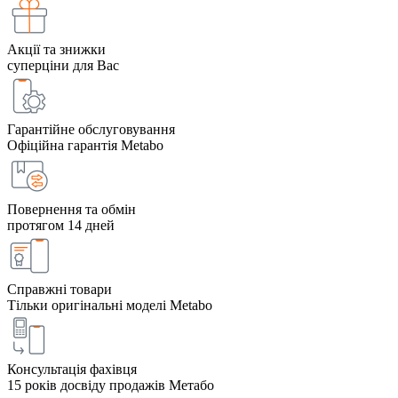
Акції та знижки
суперціни для Вас
Гарантійне обслуговування
Офіційна гарантія Metabo
Повернення та обмін
протягом 14 дней
Справжні товари
Тільки оригінальні моделі Metabo
Консультація фахівця
15 років досвіду продажів Метабо