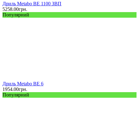
Дриль Metabo BE 1100 ЗВП
5258.00
грн.
Популярний
Дриль Metabo BE 6
1954.00
грн.
Популярний