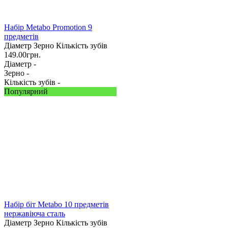
Набір Metabo Promotion 9
предметів
Діаметр
Зерно
Кількість зубів
149.00
грн.
Діаметр -
Зерно -
Кількість зубів -
Популярний
Набір біт Metabo 10 предметів
нержавіюча сталь
Діаметр
Зерно
Кількість зубів