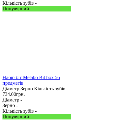
Кількість зубів -
Популярний
Набір біт Metabo Bit box 56
предметів
Діаметр
Зерно
Кількість зубів
734.00
грн.
Діаметр -
Зерно -
Кількість зубів -
Популярний