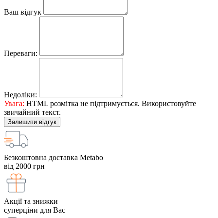
Ваш відгук
Переваги:
Недоліки:
Увага:
HTML розмітка не підтримується. Використовуйте
звичайний текст.
Залишити відгук
Безкоштовна доставка Metabo
від 2000 грн
Акції та знижки
суперціни для Вас