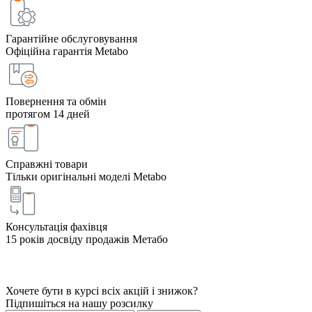
Гарантійне обслуговування
Офіційна гарантія Metabo
Повернення та обмін
протягом 14 дней
Справжні товари
Тільки оригінальні моделі Metabo
Консультація фахівця
15 років досвіду продажів Метабо
Хочете бути в курсі всіх акцій і знижок?
Підпишіться на нашу розсилку