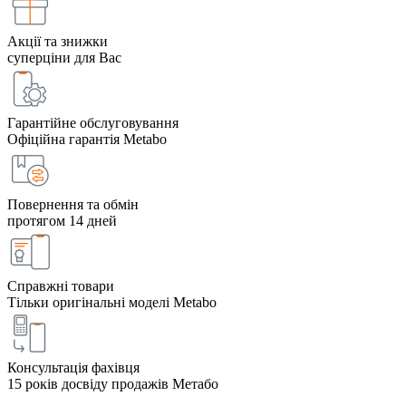
Акції та знижки
суперціни для Вас
Гарантійне обслуговування
Офіційна гарантія Metabo
Повернення та обмін
протягом 14 дней
Справжні товари
Тільки оригінальні моделі Metabo
Консультація фахівця
15 років досвіду продажів Метабо