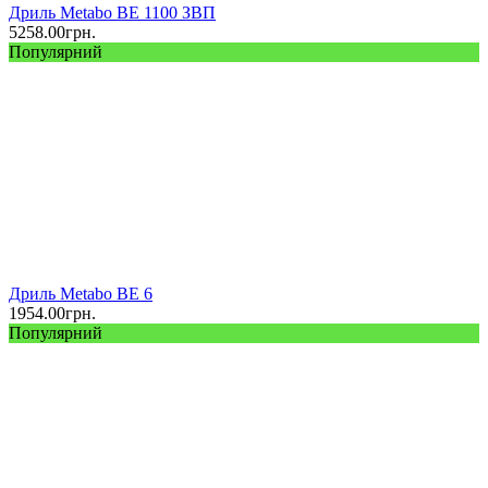
Дриль Metabo BE 1100 ЗВП
5258.00
грн.
Популярний
Дриль Metabo BE 6
1954.00
грн.
Популярний